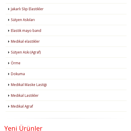
Jakarlı Slip Elastikler
Sütyen Askıları
Elastik mayo band
Medikal elastikler
Sütyen Askı (Agraf)
Örme
Dokuma
Medikal Maske Lastiği
Medikal Lastikler
Medikal Agraf
Yeni Ürünler